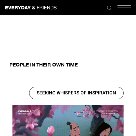
PEOPLE IN THEIR OWN TIME
SEEKING WHISPERS OF INSPIRATION