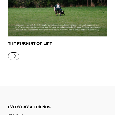
THE PURSUIT OF LIFE
READ MORE
EVERYDAY & FRIENDS