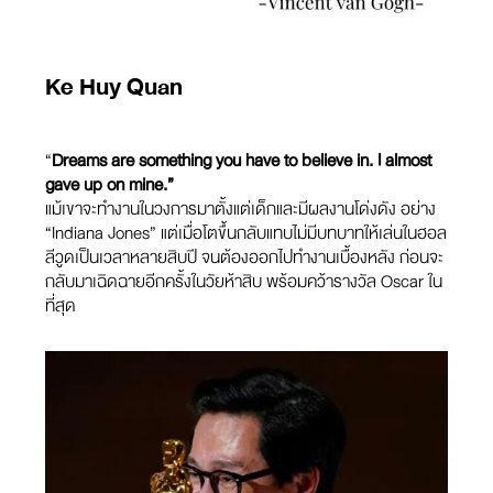
Ke Huy Quan
“
Dreams are something you have to believe in. I almost
gave up on mine.”
แม้เขาจะทำงานในวงการมาตั้งแต่เด็กและมีผลงานโด่งดัง อย่าง
“Indiana Jones” แต่เมื่อโตขึ้นกลับแทบไม่มีบทบาทให้เล่นในฮอล
ลีวูดเป็นเวลาหลายสิบปี จนต้องออกไปทำงานเบื้องหลัง ก่อนจะ
กลับมาเฉิดฉายอีกครั้งในวัยห้าสิบ พร้อมคว้ารางวัล Oscar ใน
ที่สุด