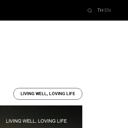
TH
EN
LIVING WELL, LOVING LIFE