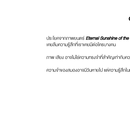
ประโยคจากภาพยนตร์
Eternal Sunshine of the
เคยลืมความรู้สึกที่เราเคยมีต่อใครบางคน
ภาพ เสียง อาจไม่ใช่ความทรงจำที่สำคัญเท่ากับความ
ความจำของสมองอาจมีวันหายไป แต่ความรู้สึกในหัวใ