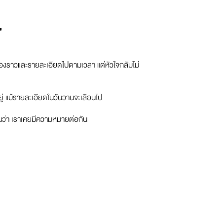
”
รื่องราวและรายละเอียดไปตามเวลา แต่หัวใจกลับไม่
อยู่ แม้รายละเอียดในวันวานจะเลือนไป
ือนว่า เราเคยมีความหมายต่อกัน