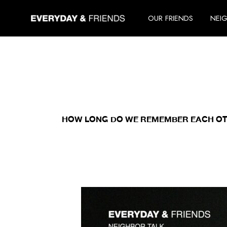
OUR FRIENDS
NEI
HOW LONG DO WE REMEMBER EACH O