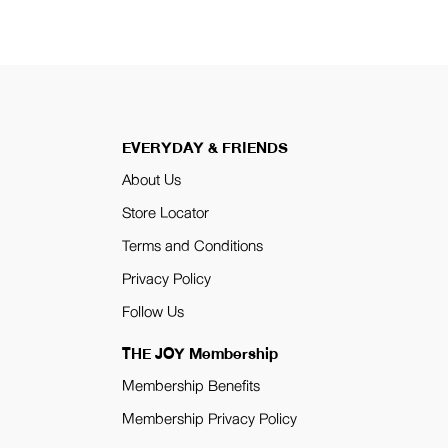
EVERYDAY & FRIENDS
About Us
Store Locator
Terms and Conditions
Privacy Policy
Follow Us
THE JOY Membership
Membership Benefits
Membership Privacy Policy