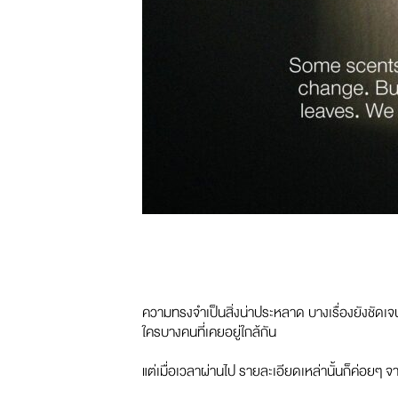
ความทรงจำเป็นสิ่งน่าประหลาด บางเรื่องยังชัดเจนเ
ใครบางคนที่เคยอยู่ใกล้กัน
แต่เมื่อเวลาผ่านไป รายละเอียดเหล่านั้นก็ค่อย