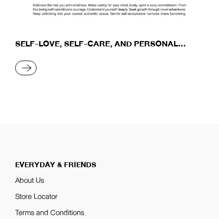
SELF-LOVE, SELF-CARE, AND PERSONAL
GROWTH
READ MORE
EVERYDAY & FRIENDS
About Us
Store Locator
Terms and Conditions