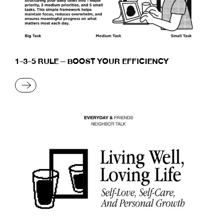
1-3-5 RULE – BOOST YOUR EFFICIENCY
READ MORE