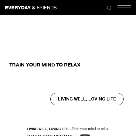
TRAIN YOUR MIND TO RELAX
LIVING WELL, LOVING LIFE