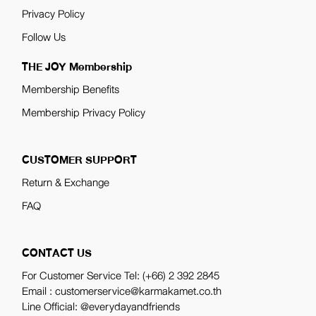
Privacy Policy
Follow Us
THE JOY Membership
Membership Benefits
Membership Privacy Policy
CUSTOMER SUPPORT
Return & Exchange
FAQ
CONTACT US
For Customer Service Tel:
(+66) 2 392 2845
Email : customerservice@karmakamet.co.th
Line Official:
@everydayandfriends