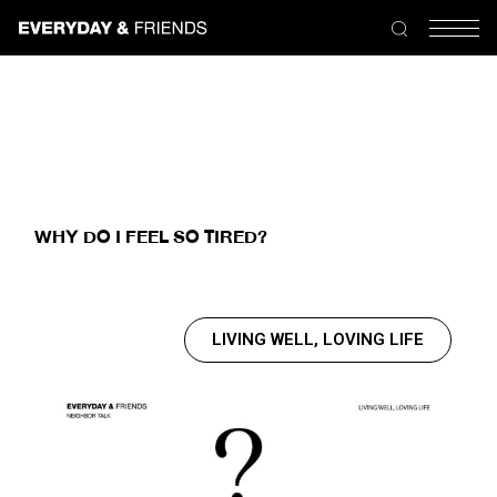
WHY DO I FEEL SO TIRED?
LIVING WELL, LOVING LIFE