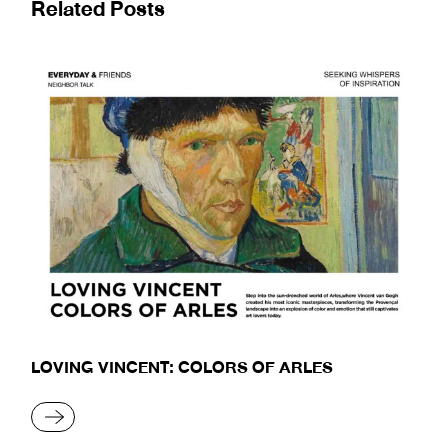
Related Posts
LOVING VINCENT: COLORS OF ARLES
READ MORE