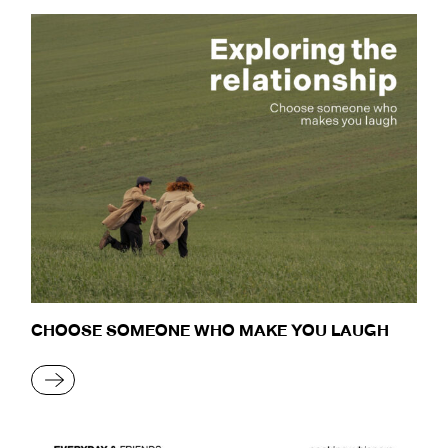
CHOOSE SOMEONE WHO MAKE YOU LAUGH
READ MORE