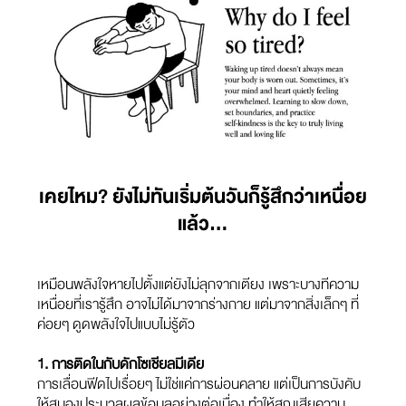
เคยไหม? ยังไม่ทันเริ่มต้นวันก็รู้สึกว่าเหนื่อย
แล้ว…
เหมือนพลังใจหายไปตั้งแต่ยังไม่ลุกจากเตียง เพราะบางทีความ
เหนื่อยที่เรารู้สึก อาจไม่ได้มาจากร่างกาย แต่มาจากสิ่งเล็กๆ ที่
ค่อยๆ ดูดพลังใจไปแบบไม่รู้ตัว
1. การติดในกับดักโซเชียลมีเดีย
การเลื่อนฟีดไปเรื่อยๆ ไม่ใช่แค่การผ่อนคลาย แต่เป็นการบังคับ
ให้สมองประมวลผลข้อมูลอย่างต่อเนื่อง ทำให้สูญเสียความ