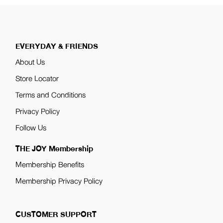
EVERYDAY & FRIENDS
About Us
Store Locator
Terms and Conditions
Privacy Policy
Follow Us
THE JOY Membership
Membership Benefits
Membership Privacy Policy
CUSTOMER SUPPORT