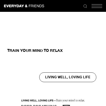
TRAIN YOUR MIND TO RELAX
LIVING WELL, LOVING LIFE