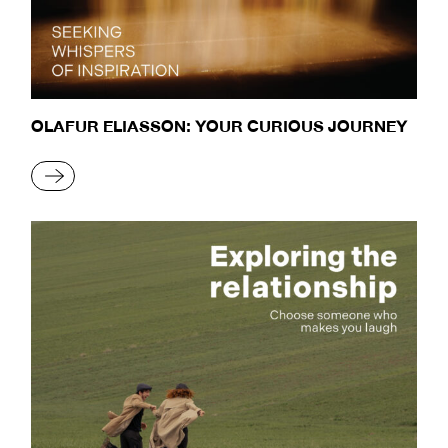
OLAFUR ELIASSON: YOUR CURIOUS JOURNEY
READ MORE