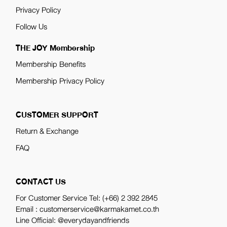
Privacy Policy
Follow Us
THE JOY Membership
Membership Benefits
Membership Privacy Policy
CUSTOMER SUPPORT
Return & Exchange
FAQ
CONTACT US
For Customer Service Tel:
(+66) 2 392 2845
Email : customerservice@karmakamet.co.th
Line Official:
@everydayandfriends