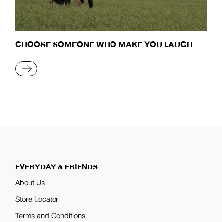
CHOOSE SOMEONE WHO MAKE YOU LAUGH
READ MORE
EVERYDAY & FRIENDS
About Us
Store Locator
Terms and Conditions