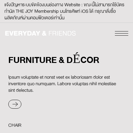
แจ้งปัญหาระบบขัดข้องบนช่องทาง Website : ขณะนี้ไม่สามารถใช้บัตร
กำนัล THE JOY Membership บนโทรศัพท์ iOS ได้ กรุณาสั่งซื้อ
ผลิตภัณฑ์ผ่านคอมพิวเตอร์เท่านั้น
FURNITURE &
DÉCOR
Ipsum voluptate et nonst veet ex laboriosam dolor est
inventore quo numquam. Labore voluptas nihil molestiae
sint delectus.
READ MORE
CHAIR