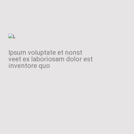
Ipsum voluptate et nonst
veet ex laboriosam dolor est
inventore quo