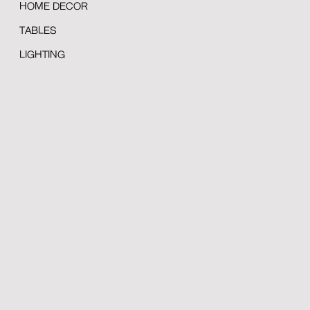
HOME DECOR
TABLES
LIGHTING