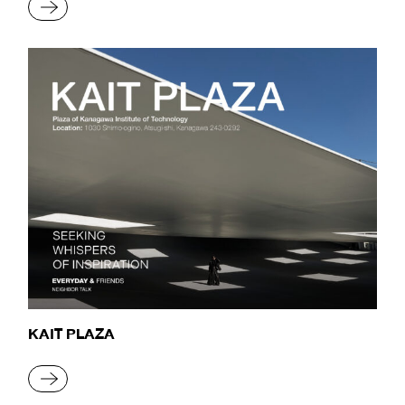
READ MORE
KAIT PLAZA
READ MORE