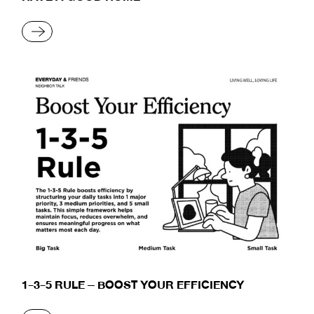
READ MORE
1-3-5 RULE – BOOST YOUR EFFICIENCY