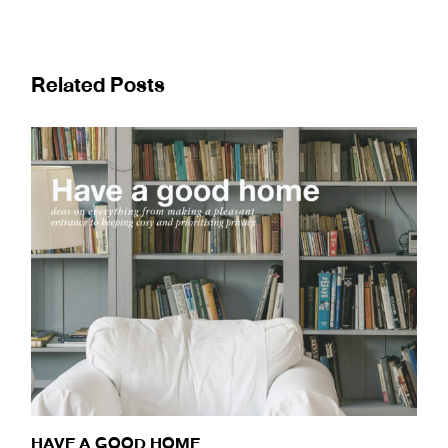
Related Posts
HAVE A GOOD HOME