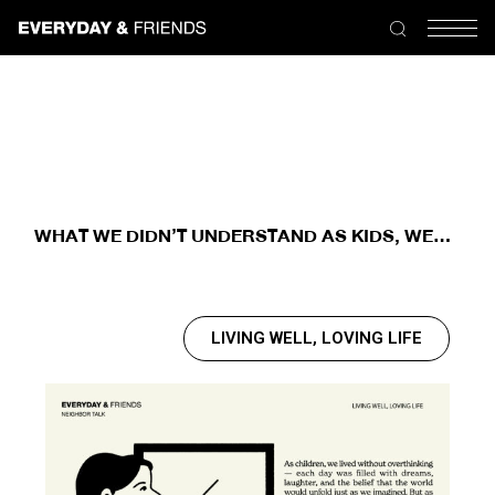
WHAT WE DIDN’T UNDERSTAND AS KIDS, WE
ACCEPT AS ADULTS
LIVING WELL, LOVING LIFE