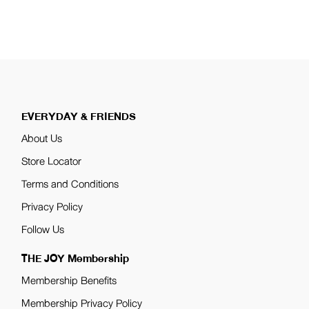
EVERYDAY & FRIENDS
About Us
Store Locator
Terms and Conditions
Privacy Policy
Follow Us
THE JOY Membership
Membership Benefits
Membership Privacy Policy