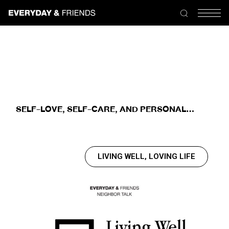
SELF-LOVE, SELF-CARE, AND PERSONAL
GROWTH
LIVING WELL, LOVING LIFE