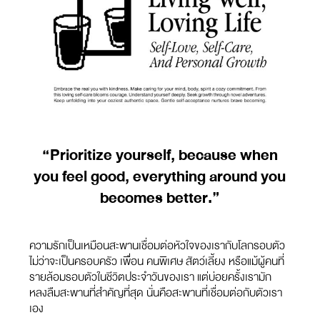
“Prioritize yourself, because when
you feel good, everything around you
becomes better.”
ความรักเป็นเหมือนสะพานเชื่อมต่อหัวใจของเรากับโลกรอบตัว
ไม่ว่าจะเป็นครอบครัว เพื่อน คนพิเศษ สัตว์เลี้ยง หรือแม้ผู้คนที่
รายล้อมรอบตัวในชีวิตประจำวันของเรา แต่บ่อยครั้งเรามัก
หลงลืมสะพานที่สำคัญที่สุด นั่นคือสะพานที่เชื่อมต่อกับตัวเรา
เอง