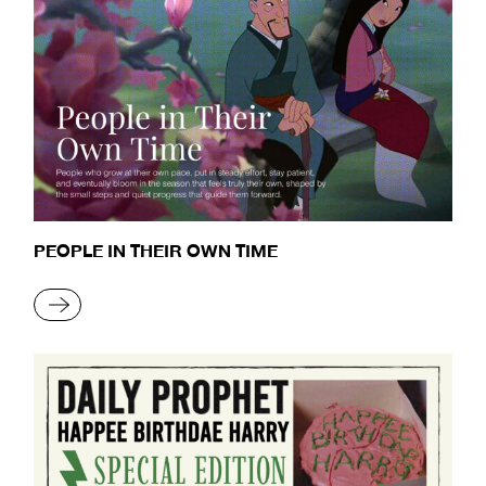
PEOPLE IN THEIR OWN TIME
READ MORE