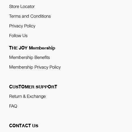
Store Locator
Terms and Conditions
Privacy Policy
Follow Us
THE JOY Membership
Membership Benefits
Membership Privacy Policy
CUSTOMER SUPPORT
Return & Exchange
FAQ
CONTACT US