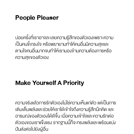
People Pleaser
บ่อยครั้งที่เราอาจละเลยความรู้สึกของตัวเองเพราะความ
เป็นคนขี้เกรงใจ หรือพยายามทำให้คนอื่นมีความสุขและ
ตามใจคนอื่นมากจนทำให้เรามองข้ามความต้องการหรือ
ความสุขของตัวเอง
Make Yourself A Priority
ความจริงแล้วการรักตัวเองไม่ใช่ความเห็นแก่ตัว แต่เป็นการ
เติมเต็มพลังและช่วยให้เราได้เข้าใจถึงความรู้สึกนึกคิด และ
อารมณ์ของตัวเองได้ดีขึ้น เมื่อความเข้าใจและความรักต่อ
ตัวเองของเราแข็งแรง รากฐานนี้ก็จะทรงพลังและพร้อมแบ่ง
ปันส่งต่อไปยังผู้อื่น