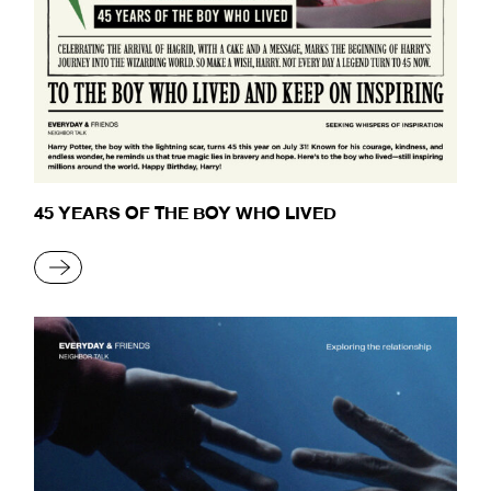
45 YEARS OF THE BOY WHO LIVED
READ MORE