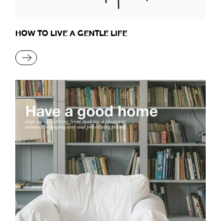
HOW TO LIVE A GENTLE LIFE
READ MORE