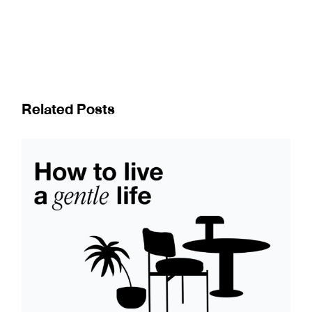
Related Posts