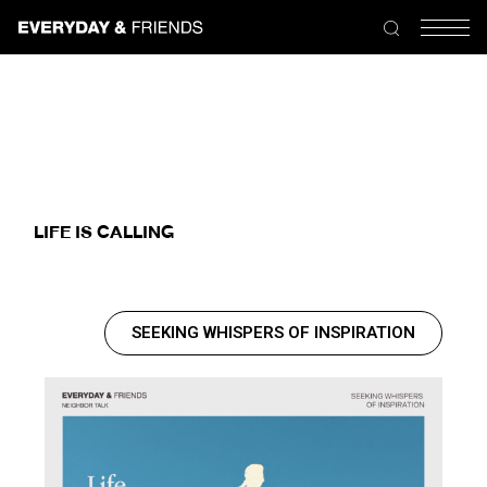
LIFE IS CALLING
SEEKING WHISPERS OF INSPIRATION