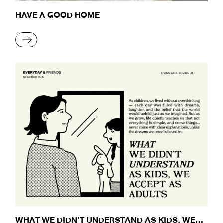
HAVE A GOOD HOME
READ MORE
WHAT WE DIDN’T UNDERSTAND AS KIDS, WE