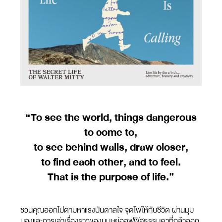
“To see the world, things dangerous
to come to,
to see behind walls, draw closer,
to find each other, and to feel.
That is the purpose of life.”
ชวนคุณออกไปตามหาแรงบันดาลใจ จุดไฟให้กับชีวิต ผ่านมุม
มองและการเล่าเรื่องราวของมนุษย์ออฟฟิศธรรมดาที่กล้าออก