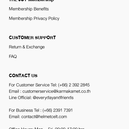
Membership Benefits
Membership Privacy Policy
CUSTOMER SUPPORT
Return & Exchange
FAQ
CONTACT US
For Customer Service Tel:
(+66) 2 392 2845
Email : customerservice@karmakamet.co.th
Line Official:
@everydayandfriends
For Business Tel :
(+66) 2391 7391
Email: contact@helmetcelt.com