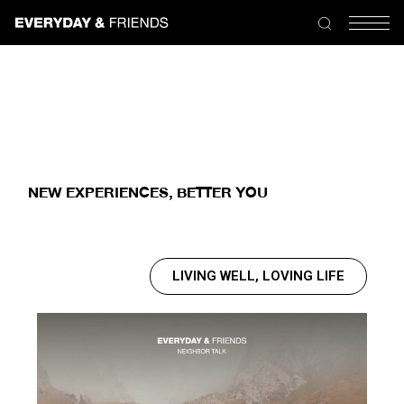
NEW EXPERIENCES, BETTER YOU
LIVING WELL, LOVING LIFE