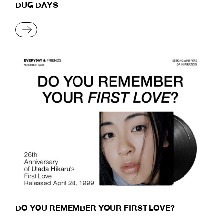
DUG DAYS
READ MORE
DO YOU REMEMBER YOUR FIRST LOVE?