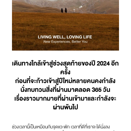
เดินทางใกล้เข้าสู่ช่วงสุดท้ายของปี 2024 อีก
ครั้ง
ก่อนที่จะก้าวเข้าสู่ปีใหม่หลายคนคงกำลัง
นั่งทบทวนสิ่งที่ผ่านมาตลอด 365 วัน
เรื่องราวมากมายที่ผ่านเข้ามาและกำลังจะ
ผ่านพ้นไป
ช่วงเวลานี้เป็นเหมือนกับจุดแวะพัก เวลาที่ดีที่เราจะได้นั่งลง