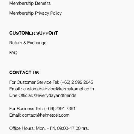
Membership Benefits
Membership Privacy Policy
CUSTOMER SUPPORT
Return & Exchange
FAQ
CONTACT US
For Customer Service Tel:
(+66) 2 392 2845
Email : customerservice@karmakamet.co.th
Line Official:
@everydayandfriends
For Business Tel :
(+66) 2391 7391
Email: contact@helmetcelt.com
Office Hours: Mon. - Fri. 09:00-17:00 hrs.