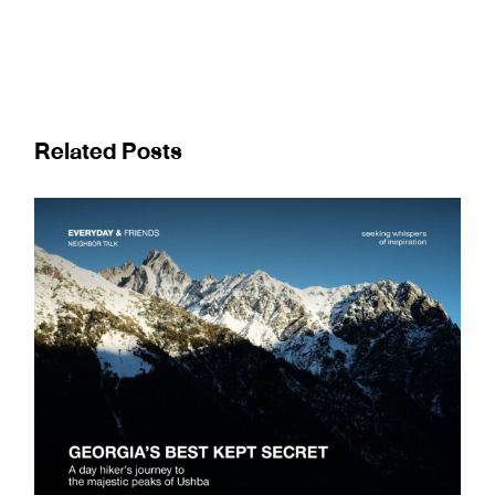
Related Posts