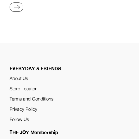
READ MORE
EVERYDAY & FRIENDS
About Us
Store Locator
Terms and Conditions
Privacy Policy
Follow Us
THE JOY Membership