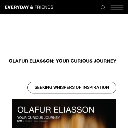
OLAFUR ELIASSON: YOUR CURIOUS JOURNEY
SEEKING WHISPERS OF INSPIRATION