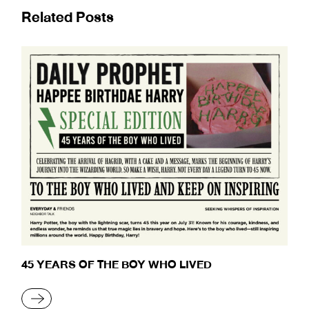
Related Posts
45 YEARS OF THE BOY WHO LIVED
READ MORE