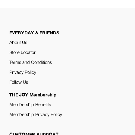
EVERYDAY & FRIENDS
About Us
Store Locator
Terms and Conditions
Privacy Policy
Follow Us
THE JOY Membership
Membership Benefits
Membership Privacy Policy
CUSTOMER SUPPORT