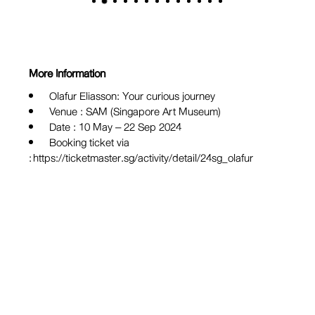
More Information
Olafur Eliasson: Your curious journey
Venue : SAM (Singapore Art Museum)
Date : 10 May – 22 Sep 2024
Booking ticket via
:
https://ticketmaster.sg/activity/detail/24sg_olafur