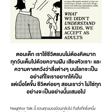
ตอนเด็ก เราใช้ชีวิตแบบไม่ต้องคิดมาก
ทุกวันเต็มไปด้วยความฝัน เสียงหัวเราะ และ
ความคาดหวังว่าสิ่งต่างๆ บนโลกจะเป็น
อย่างที่ใจเราอยากให้เป็น
แต่เมื่อโตขึ้น ชีวิตค่อยๆ สอนเราว่า ไม่ใช่ทุก
อย่างจะเป็นอย่างนั้นเสมอไป
Neighbor Talk นี้ ชวนคุณมองย้อนกลับไป ถึงสิ่งที่ครั้งหนึ่ง