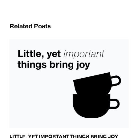
Related Posts
LITTLE, YET IMPORTANT THINGS BRING JOY