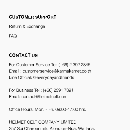
CUSTOMER SUPPORT
Return & Exchange
FAQ
CONTACT US
For Customer Service Tel:
(+66) 2 392 2845
Email : customerservice@karmakamet.co.th
Line Official:
@everydayandfriends
For Business Tel :
(+66) 2391 7391
Email: contact@helmetcelt.com
Office Hours: Mon. - Fri. 09:00-17:00 hrs.
HELMET CELT COMPANY LIMITED
257 Soi Charoenmitr, Klongton-Nua, Wattana,