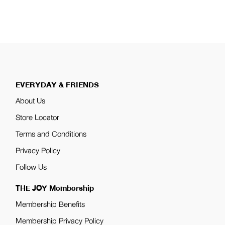
EVERYDAY & FRIENDS
About Us
Store Locator
Terms and Conditions
Privacy Policy
Follow Us
THE JOY Membership
Membership Benefits
Membership Privacy Policy