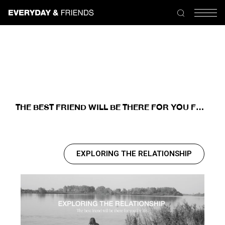
THE BEST FRIEND WILL BE THERE FOR YOU FOR
LIFE
EXPLORING THE RELATIONSHIP