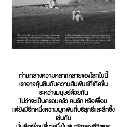
ท่ามกลางความหลากหลายของโลกใบนี้
เราอาจคุ้นชินกับความสัมพันธ์ที่เกิดขึ้น
ระหว่างมนุษย์ด้วยกัน
ไม่ว่าจะเป็นครอบครัว คนรัก หรือเพื่อน
แต่ยังมีอีกหนึ่งความผูกพันที่บริสุทธิ์และลึกซึ้ง
เช่นกัน
นั่นคือเพื่อนสี่ขาหนึ่งในสมาชิกของชีวิตและ