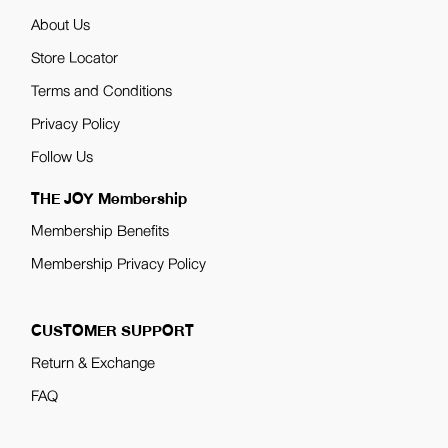
About Us
Store Locator
Terms and Conditions
Privacy Policy
Follow Us
THE JOY Membership
Membership Benefits
Membership Privacy Policy
CUSTOMER SUPPORT
Return & Exchange
FAQ