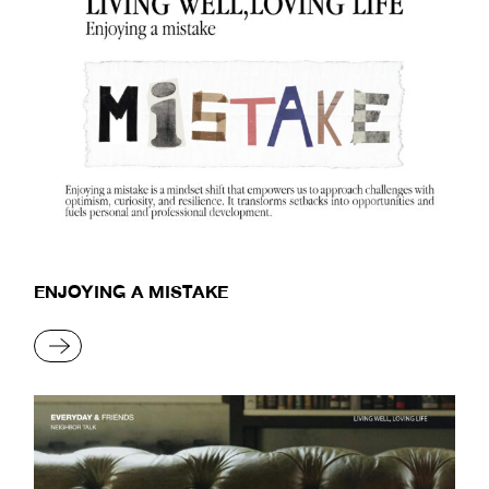
ENJOYING A MISTAKE
READ MORE