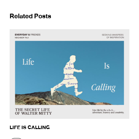
Related Posts
LIFE IS CALLING