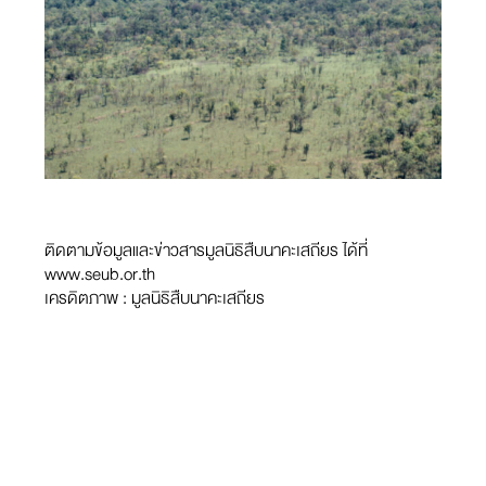
ติดตามข้อมูลและข่าวสารมูลนิธิสืบนาคะเสถียร ได้ที่
www.seub.or.th
เครดิตภาพ : มูลนิธิสืบนาคะเสถียร