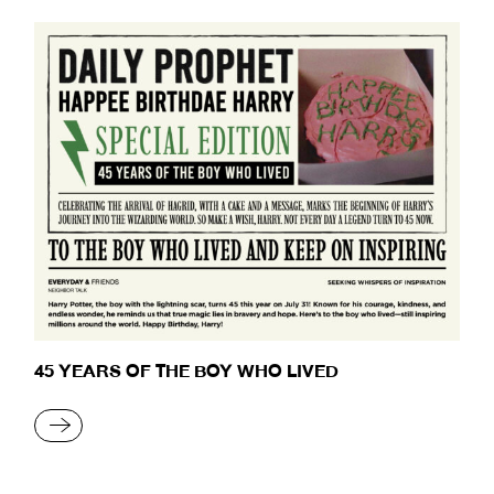
45 YEARS OF THE BOY WHO LIVED
READ MORE