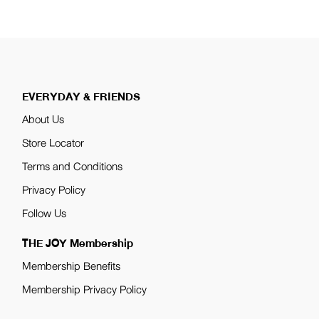
EVERYDAY & FRIENDS
About Us
Store Locator
Terms and Conditions
Privacy Policy
Follow Us
THE JOY Membership
Membership Benefits
Membership Privacy Policy